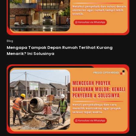
Blog
Mengapa Tampak Depan Rumah Terlihat Kurang
Menarik? Ini Solusinya