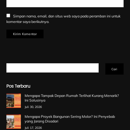
Simpan nama, email, dan situs web saya pada peramban ini untuk
komentar saya berikutnya.
Cari
Cari
Pos Terbaru
Mengapa Tampak Depan Rumah Terlihat Kurang Menarik?
Ini Solusinya
Juli 30, 2026
Mengapa Proyek Bangunan Sering Molor? Ini Penyebab
yang Jarang Disadari
Juli 17, 2026