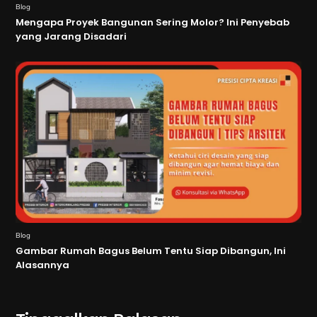
Blog
Mengapa Proyek Bangunan Sering Molor? Ini Penyebab
yang Jarang Disadari
Blog
Gambar Rumah Bagus Belum Tentu Siap Dibangun, Ini
Alasannya