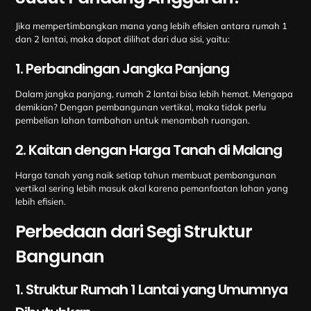
Jika mempertimbangkan mana yang lebih efisien antara rumah 1
dan 2 lantai, maka dapat dilihat dari dua sisi, yaitu:
1. Perbandingan Jangka Panjang
Dalam jangka panjang, rumah 2 lantai bisa lebih hemat. Mengapa
demikian? Dengan pembangunan vertikal, maka tidak perlu
pembelian lahan tambahan untuk menambah ruangan.
2. Kaitan dengan Harga Tanah di Malang
Harga tanah yang naik setiap tahun membuat pembangunan
vertikal sering lebih masuk akal karena pemanfaatan lahan yang
lebih efisien.
Perbedaan dari Segi Struktur
Bangunan
1. Struktur Rumah 1 Lantai yang Umumnya