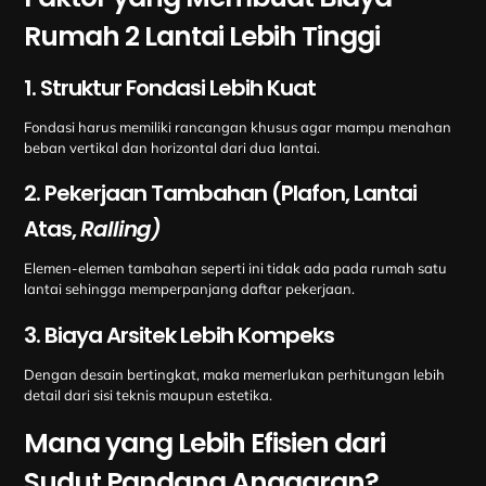
Rumah 2 Lantai Lebih Tinggi
1. Struktur Fondasi Lebih Kuat
Fondasi harus memiliki rancangan khusus agar mampu menahan
beban vertikal dan horizontal dari dua lantai.
2. Pekerjaan Tambahan (Plafon, Lantai
Atas,
Ralling)
Elemen-elemen tambahan seperti ini tidak ada pada rumah satu
lantai sehingga memperpanjang daftar pekerjaan.
3. Biaya Arsitek Lebih Kompeks
Dengan desain bertingkat, maka memerlukan perhitungan lebih
detail dari sisi teknis maupun estetika.
Mana yang Lebih Efisien dari
Sudut Pandang Anggaran?