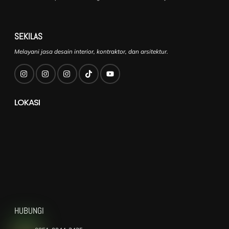
SEKILAS
Melayani jasa desain interior, kontraktor, dan arsitektur.
LOKASI
HUBUNGI