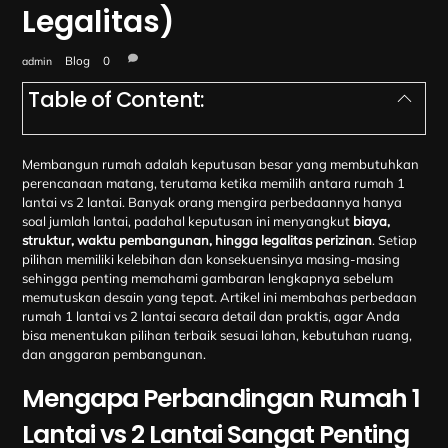
Legalitas)
Blog
0
admin
Table of Content:
Membangun rumah adalah keputusan besar yang membutuhkan
perencanaan matang, terutama ketika memilih antara rumah 1
lantai vs 2 lantai. Banyak orang mengira perbedaannya hanya
soal jumlah lantai, padahal keputusan ini menyangkut
biaya,
struktur, waktu pembangunan, hingga legalitas perizinan
. Setiap
pilihan memiliki kelebihan dan konsekuensinya masing-masing
sehingga penting memahami gambaran lengkapnya sebelum
memutuskan desain yang tepat. Artikel ini membahas perbedaan
rumah 1 lantai vs 2 lantai secara detail dan praktis, agar Anda
bisa menentukan pilihan terbaik sesuai lahan, kebutuhan ruang,
dan anggaran pembangunan.
Mengapa Perbandingan Rumah 1
Lantai vs 2 Lantai Sangat Penting