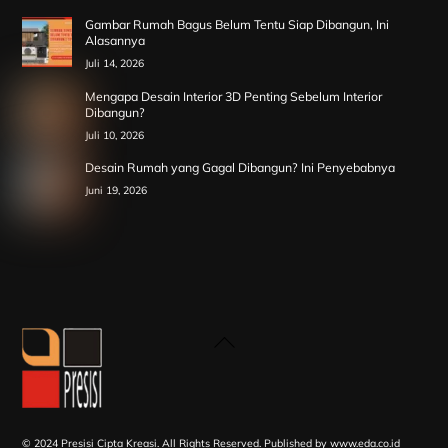
Gambar Rumah Bagus Belum Tentu Siap Dibangun, Ini
Alasannya
Juli 14, 2026
Mengapa Desain Interior 3D Penting Sebelum Interior
Dibangun?
Juli 10, 2026
Desain Rumah yang Gagal Dibangun? Ini Penyebabnya
Juni 19, 2026
Back
To
Top
© 2024 Presisi Cipta Kreasi. All Rights Reserved.
Published by www.eda.co.id