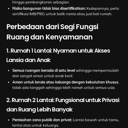
hingga pembongkaran sebagian.
Risiko bangunan tidak bisa disertifikatkan:
Kedepannya, perlu
sertifikasi IMB/PBG untuk balik nama atau jual beli rumah.
Perbedaan dari Segi Fungsi
Ruang dan Kenyamanan
1. Rumah 1 Lantai: Nyaman untuk Akses
Lansia dan Anak
Semua ruangan berada di satu level
sehingga mempermudah
dan sangat aman untuk anak kecil.
Aman untuk lansia atau keluarga dengan kebutuhan khusus
,
tidak ada tanggah sehingga lebih ramah untuk semua usia.
2. Rumah 2 Lantai: Fungsional untuk Privasi
dan Ruang Lebih Banyak
Pemisahan zona publik dan privat:
Lantai bawah untuk tamu,
lantai atas untuk keluarga.