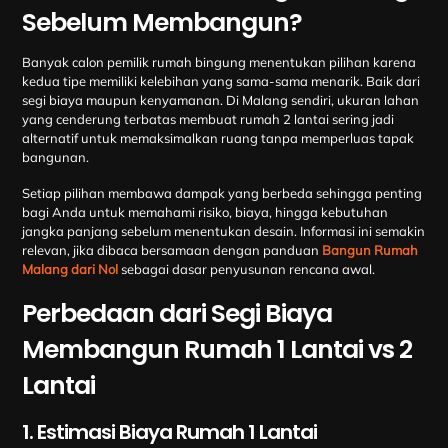
Sebelum Membangun?
Banyak calon pemilik rumah bingung menentukan pilihan karena
kedua tipe memiliki kelebihan yang sama-sama menarik. Baik dari
segi biaya maupun kenyamanan. Di Malang sendiri, ukuran lahan
yang cenderung terbatas membuat rumah 2 lantai sering jadi
alternatif untuk memaksimalkan ruang tanpa memperluas tapak
bangunan.
Setiap pilihan membawa dampak yang berbeda sehingga penting
bagi Anda untuk memahami risiko, biaya, hingga kebutuhan
jangka panjang sebelum menentukan desain. Informasi ini semakin
relevan, jika dibaca bersamaan dengan panduan
Bangun Rumah
Malang dari Nol
sebagai dasar penyusunan rencana awal.
Perbedaan dari Segi Biaya
Membangun Rumah 1 Lantai vs 2
Lantai
1. Estimasi Biaya Rumah 1 Lantai