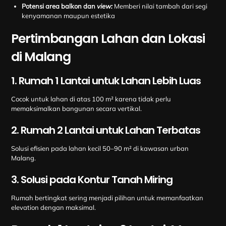
Potensi area balkon dan
view:
Memberi nilai tambah dari segi
kenyamanan maupun estetika
Pertimbangan Lahan dan Lokasi
di Malang
1. Rumah 1 Lantai untuk Lahan Lebih Luas
Cocok untuk lahan di atas 100 m² karena tidak perlu
memaksimalkan bangunan secara vertikal.
2. Rumah 2 Lantai untuk Lahan Terbatas
Solusi efisien pada lahan kecil 50–90 m² di kawasan urban
Malang.
3. Solusi pada Kontur Tanah Miring
Rumah bertingkat sering menjadi pilihan untuk memanfaatkan
elevation dengan maksimal.