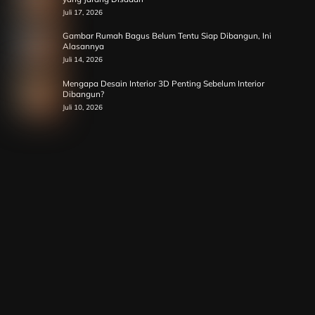
Juli 17, 2026
Gambar Rumah Bagus Belum Tentu Siap Dibangun, Ini
Alasannya
Juli 14, 2026
Mengapa Desain Interior 3D Penting Sebelum Interior
Dibangun?
Juli 10, 2026