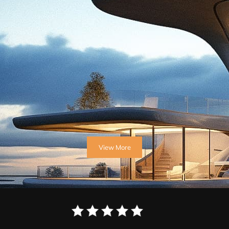
View More