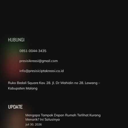
HUBUNGI
0851-0044-3435
presisikreasi@gmail.com
info@presisiciptakreasi.co.id
Ruko Bedali Square Kav. 28. Jl. Dr Wahidin no 28. Lawang –
Kabupaten Malang
UPDATE
Mengapa Tampak Depan Rumah Terlihat Kurang
Menarik? Ini Solusinya
Juli 30, 2026