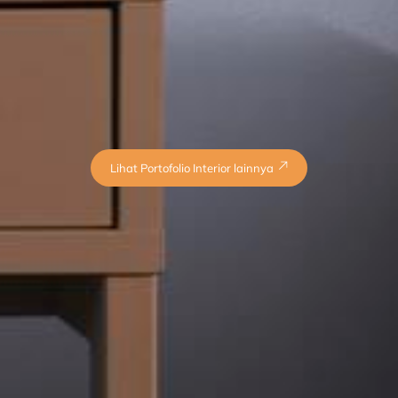
Lihat Portofolio Interior lainnya