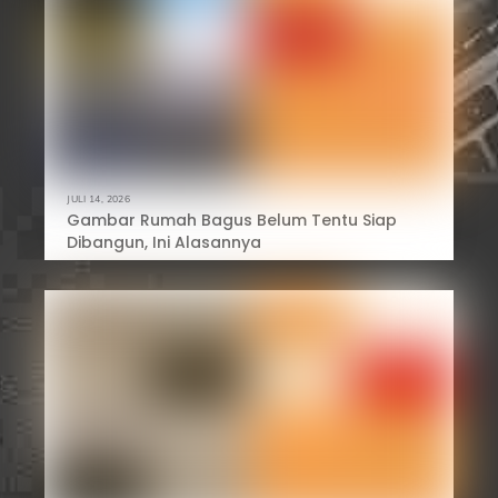
JULI 14, 2026
Gambar Rumah Bagus Belum Tentu Siap
Dibangun, Ini Alasannya