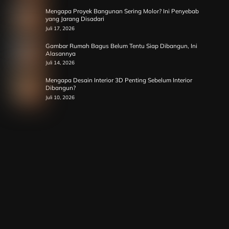
Mengapa Proyek Bangunan Sering Molor? Ini Penyebab
yang Jarang Disadari
Juli 17, 2026
Gambar Rumah Bagus Belum Tentu Siap Dibangun, Ini
Alasannya
Juli 14, 2026
Mengapa Desain Interior 3D Penting Sebelum Interior
Dibangun?
Juli 10, 2026