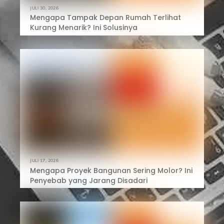
JULI 30, 2026
Mengapa Tampak Depan Rumah Terlihat
Kurang Menarik? Ini Solusinya
JULI 17, 2026
Mengapa Proyek Bangunan Sering Molor? Ini
Penyebab yang Jarang Disadari