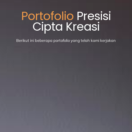
Portofolio
Presisi
Cipta Kreasi
Berikut ini beberapa portofolio yang telah kami kerjakan