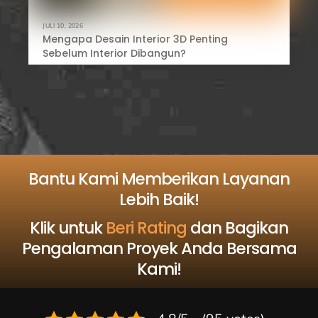
JULI 10, 2026
Mengapa Desain Interior 3D Penting
Sebelum Interior Dibangun?
Bantu Kami Memberikan Layanan
Lebih Baik!
Klik untuk
Beri Rating
dan Bagikan
Pengalaman Proyek Anda Bersama
Kami!