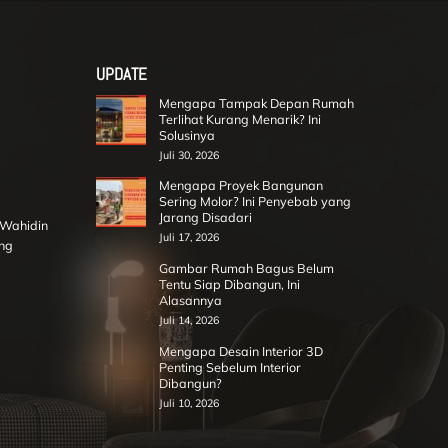
UPDATE
Mengapa Tampak Depan Rumah
Terlihat Kurang Menarik? Ini
Solusinya
Juli 30, 2026
Mengapa Proyek Bangunan
Sering Molor? Ini Penyebab yang
Jarang Disadari
r Wahidin
Juli 17, 2026
ng
Gambar Rumah Bagus Belum
Tentu Siap Dibangun, Ini
Alasannya
Juli 14, 2026
Mengapa Desain Interior 3D
Penting Sebelum Interior
Dibangun?
Juli 10, 2026