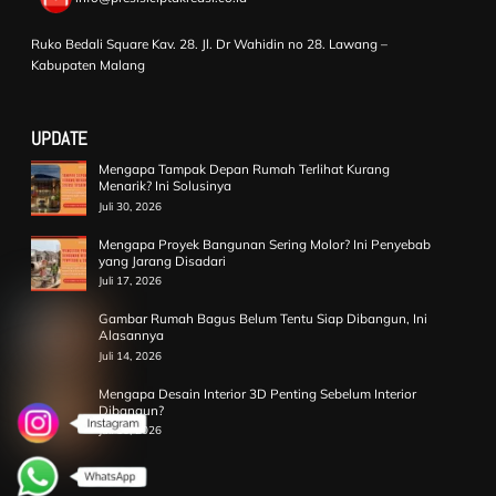
Ruko Bedali Square Kav. 28. Jl. Dr Wahidin no 28. Lawang –
Kabupaten Malang
UPDATE
Mengapa Tampak Depan Rumah Terlihat Kurang
Menarik? Ini Solusinya
Juli 30, 2026
Mengapa Proyek Bangunan Sering Molor? Ini Penyebab
yang Jarang Disadari
Juli 17, 2026
Gambar Rumah Bagus Belum Tentu Siap Dibangun, Ini
Alasannya
Juli 14, 2026
Mengapa Desain Interior 3D Penting Sebelum Interior
Dibangun?
Juli 10, 2026