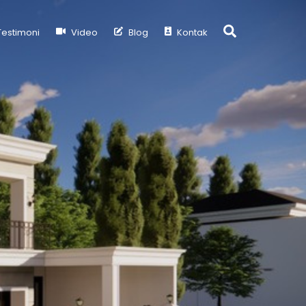
Search
estimoni
Video
Blog
Kontak