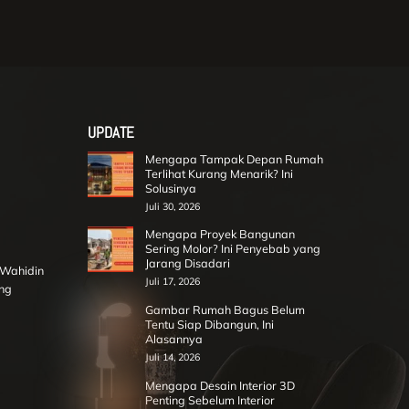
UPDATE
Mengapa Tampak Depan Rumah
Terlihat Kurang Menarik? Ini
Solusinya
Juli 30, 2026
Mengapa Proyek Bangunan
Sering Molor? Ini Penyebab yang
Jarang Disadari
r Wahidin
Juli 17, 2026
ng
Gambar Rumah Bagus Belum
Tentu Siap Dibangun, Ini
Alasannya
Juli 14, 2026
Mengapa Desain Interior 3D
Penting Sebelum Interior