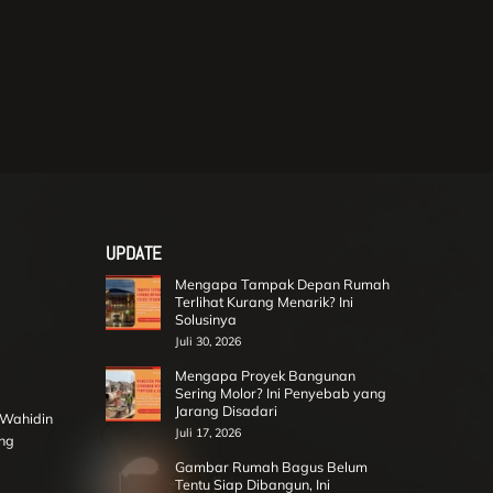
UPDATE
Mengapa Tampak Depan Rumah
Terlihat Kurang Menarik? Ini
Solusinya
Juli 30, 2026
Mengapa Proyek Bangunan
Sering Molor? Ini Penyebab yang
Jarang Disadari
r Wahidin
Juli 17, 2026
ng
Gambar Rumah Bagus Belum
Tentu Siap Dibangun, Ini